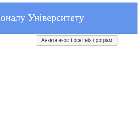
соналу Університету
Анкета якості освітніх програм