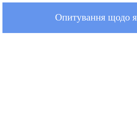
Опитування щодо як